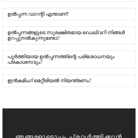
ഉൽപ്പന്ന വാറന്റി എന്താണ്?
ഉൽപ്പന്നങ്ങളുടെ സുരക്ഷിതമായ ഡെലിവറി നിങ്ങൾ
ഉറപ്പുനൽകുന്നുണ്ടോ?
പൂർത്തിയായ ഉൽപ്പന്നത്തിന്റെ പരിശോധനയും
പ്രകാശനവും?
ഇൻകമിംഗ് മെറ്റീരിയൽ നിയന്ത്രണം?
ഞങ്ങളോടൊപ്പം പ്രവർത്തിക്കാൻ