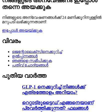
നിങ്ങളുടെ അന്വേഷണം ഇപ്പോൾ
തന്നെ അയക്കുക
നിങ്ങളുടെ അന്വേഷണങ്ങൾക്ക് 24 മണിക്കൂറിനുള്ളിൽ
മറുപടി ലഭിക്കുന്നതാണ്!
ഇപ്പോൾ അയയ്ക്കുക
വിവരം
ജെന്റോലെക്സിനെക്കുറിച്ച്
ഉൽപ്പന്നങ്ങൾ
ഞങ്ങളെ സമീപിക്കുക
പതിവ് ചോദ്യങ്ങൾ
പുതിയ വാർത്ത
GLP-1 നെക്കുറിച്ച് നിങ്ങൾക്ക്
എത്രത്തോളം അറിയാം?
റെറ്റാട്രൂട്ടൈഡ് എങ്ങനെയാണ്
പ്രവർത്തിക്കുന്നത്? ഫലങ്ങൾ