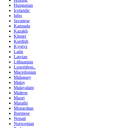
Hmong
Hungarian
Icelandic
Igbo
Javanese
Kannada
Kazakh
Khmer
Kurdish
Kyrgyz
Latin
Latvian
Lithuanian
Luxembou..
Macedonian
Malagasy
Malay
Malayalam
Maltese
Maori
Marathi
Mongolian
Burmese
Nepali
Norwegian